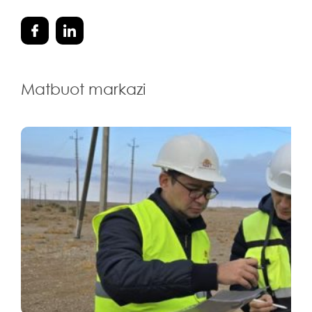
Matbuot markazi