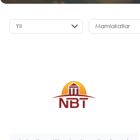
Yil
Mamlakatlar