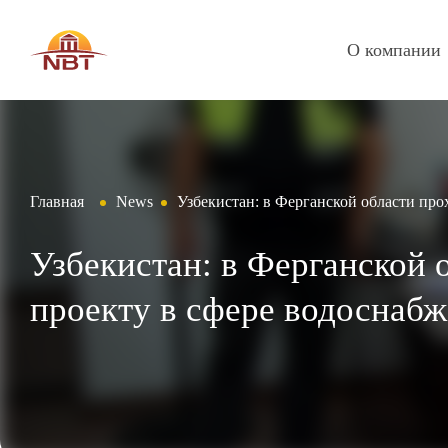
О компании
Главная
News
Узбекистан: в Ферганской области про
Узбекистан: в Ферганской 
проекту в сфере водоснабж