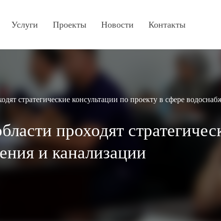
Услуги
Проекты
Новости
Контакты
ходят стратегические консультации по проекту в сфере водосна
области проходят стратегичес
ения и канализации