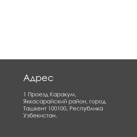
Адрес
1 Проезд Каракум,
Яккасарайский район, город
Ташкент 100100, Республика
Узбекистан.