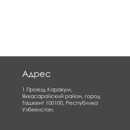
Адрес
1 Проезд Каракум,
Яккасарайский район, город
Ташкент 100100, Республика
Узбекистан.