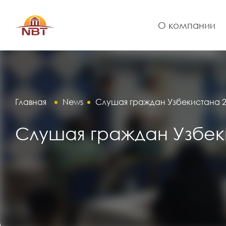
О компании
Главная
News
Слушая граждан Узбекистана 
Слушая граждан Узбек