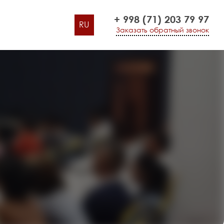
+ 998 (71) 203 79 97
RU
Заказать обратный звонок