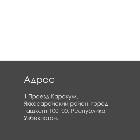
Адрес
1 Проезд Каракум,
Яккасарайский район, город
Ташкент 100100, Республика
Узбекистан.