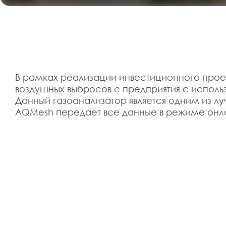
В рамках реализации инвестиционного прое
воздушных выбросов с предприятия с испол
Данный газоанализатор является одним из л
AQMesh передает все данные в режиме онла