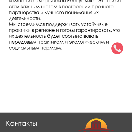
компанию в Кыргызской Республике. Этот визит
стал важным шагом в построении прочного
партнерства и лучшего понимания их
деятельности.
Мы стремимся поддерживать устойчивые
практики в регионе и готовы гарантировать, что
их деятельность будет соответствовать
передовым практикам и экологическим и
социальным нормам.
Контакты