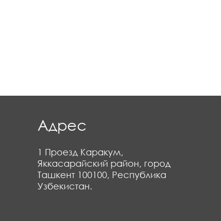
Адрес
1 Проезд Каракум,
Яккасарайский район, город
Ташкент 100100, Республика
Узбекистан.