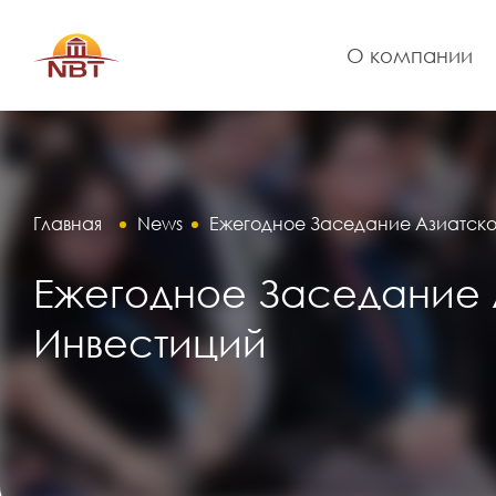
О компании
Главная
News
Ежегодное Заседание Азиатско
Ежегодное Заседание 
Инвестиций