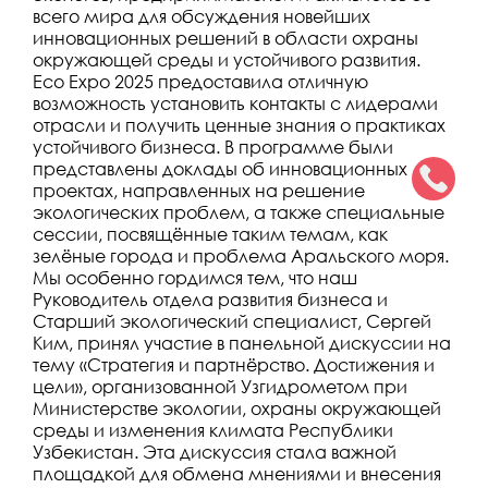
всего мира для обсуждения новейших
инновационных решений в области охраны
окружающей среды и устойчивого развития.
Eco Expo 2025 предоставила отличную
возможность установить контакты с лидерами
отрасли и получить ценные знания о практиках
устойчивого бизнеса. В программе были
представлены доклады об инновационных
проектах, направленных на решение
экологических проблем, а также специальные
сессии, посвящённые таким темам, как
зелёные города и проблема Аральского моря.
Мы особенно гордимся тем, что наш
Руководитель отдела развития бизнеса и
Старший экологический специалист, Сергей
Ким, принял участие в панельной дискуссии на
тему «Стратегия и партнёрство. Достижения и
цели», организованной Узгидрометом при
Министерстве экологии, охраны окружающей
среды и изменения климата Республики
Узбекистан. Эта дискуссия стала важной
площадкой для обмена мнениями и внесения