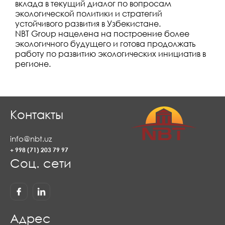
вклада в текущий диалог по вопросам
экологической политики и стратегий
устойчивого развития в Узбекистане.
NBT Group нацелена на построение более
экологичного будущего и готова продолжать
работу по развитию экологических инициатив в
регионе.
Контакты
info@nbt.uz
+ 998 (71) 203 79 97
Соц. сети
Адрес