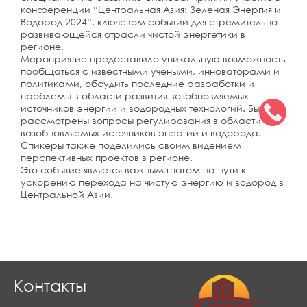
конференции “Центральная Азия: Зеленая Энергия и
Водород 2024”, ключевом событии для стремительно
развивающейся отрасли чистой энергетики в
регионе.
Мероприятие предоставило уникальную возможность
пообщаться с известными учеными, инноваторами и
политиками, обсудить последние разработки и
проблемы в области развития возобновляемых
источников энергии и водородных технологий. Были
рассмотрены вопросы регулирования в области
возобновляемых источников энергии и водорода.
Спикеры также поделились своим видением
перспективных проектов в регионе.
Это событие является важным шагом на пути к
ускорению перехода на чистую энергию и водород в
Центральной Азии.
Контакты